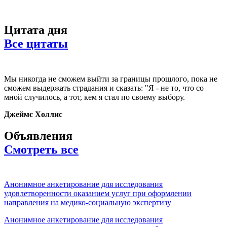
Цитата дня
Все цитаты
Мы никогда не сможем выйти за границы прошлого, пока не
сможем выдержать страдания и сказать: "Я - не то, что со
мной случилось, а тот, кем я стал по своему выбору.
Джеймс Холлис
Объявления
Смотреть все
Анонимное анкетирование для исследования
удовлетворенности оказанием услуг при оформлении
направления на медико-социальную экспертизу
Анонимное анкетирование для исследования