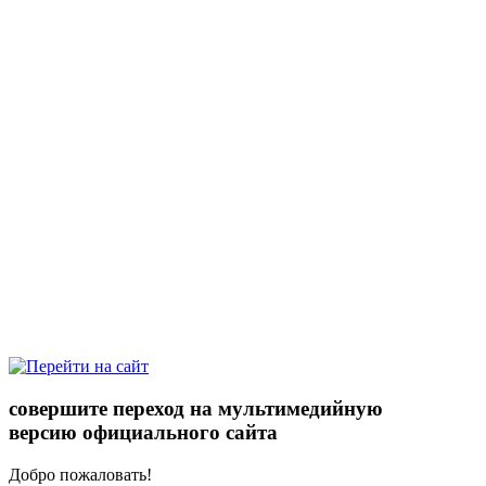
совершите переход на мультимедийную
версию официального сайта
Добро пожаловать!