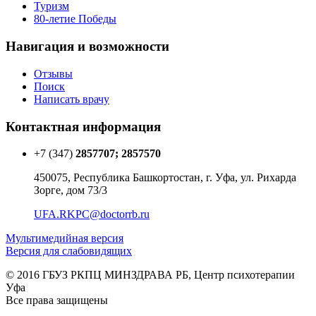
Туризм
80-летие Победы
Навигация и возможности
Отзывы
Поиск
Написать врачу
Контактная информация
+7 (347)
2857707; 2857570
450075, Республика Башкортостан, г. Уфа, ул. Рихарда
Зорге, дом 73/3
UFA.RKPC@doctorrb.ru
Мультимедийная версия
Версия для слабовидящих
© 2016 ГБУЗ РКПЦ МИНЗДРАВА РБ, Центр психотерапии
Уфа
Все права защищены