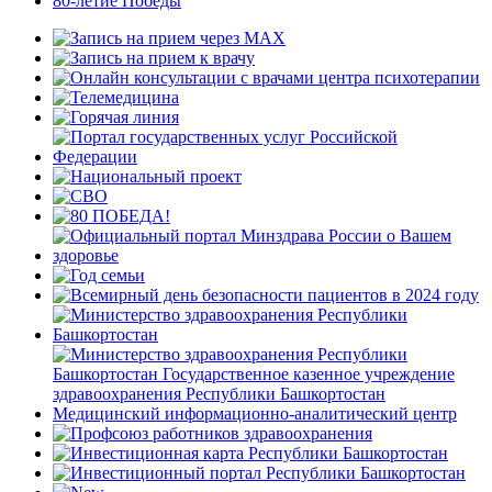
80-летие Победы