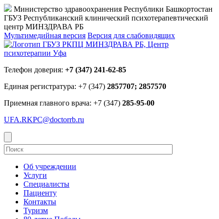
Министерство здравоохранения Республики Башкортостан
ГБУЗ Республиканский клинический психотерапевтический
центр МИНЗДРАВА РБ
Мультимедийная версия
Версия для слабовидящих
Телефон доверия:
+7 (347) 241-62-85
Единая регистратура: +7 (347)
2857707; 2857570
Приемная главного врача: +7 (347)
285-95-00
UFA.RKPC@doctorrb.ru
Об учреждении
Услуги
Специалисты
Пациенту
Контакты
Туризм