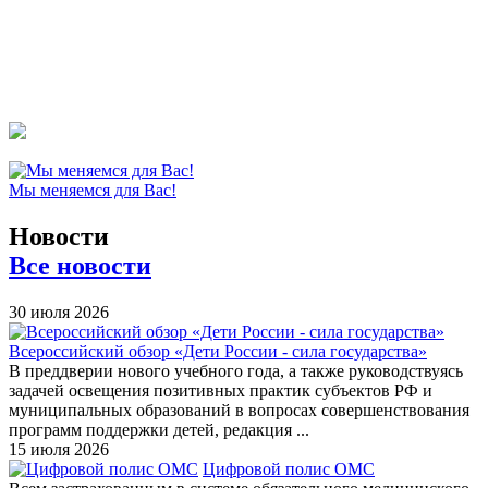
Мы меняемся для Вас!
Новости
Все новости
30 июля 2026
Всероссийский обзор «Дети России - сила государства»
В преддверии нового учебного года, а также руководствуясь
задачей освещения позитивных практик субъектов РФ и
муниципальных образований в вопросах совершенствования
программ поддержки детей, редакция ...
15 июля 2026
Цифровой полис ОМС