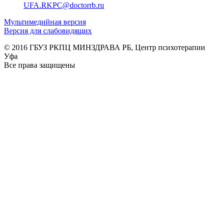
UFA.RKPC@doctorrb.ru
Мультимедийная версия
Версия для слабовидящих
© 2016 ГБУЗ РКПЦ МИНЗДРАВА РБ, Центр психотерапии
Уфа
Все права защищены