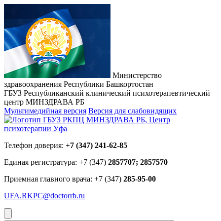
Министерство
здравоохранения Республики Башкортостан
ГБУЗ Республиканский клинический психотерапевтический
центр МИНЗДРАВА РБ
Мультимедийная версия
Версия для слабовидящих
Телефон доверия:
+7 (347) 241-62-85
Единая регистратура: +7 (347)
2857707; 2857570
Приемная главного врача: +7 (347)
285-95-00
UFA.RKPC@doctorrb.ru