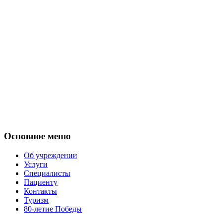
Основное меню
Об учреждении
Услуги
Специалисты
Пациенту
Контакты
Туризм
80-летие Победы