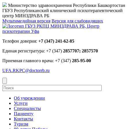
Министерство здравоохранения Республики Башкортостан
ГБУЗ Республиканский клинический психотерапевтический
центр МИНЗДРАВА РБ
Мультимедийная версия
Версия для слабовидящих
Телефон доверия:
+7 (347) 241-62-85
Единая регистратура: +7 (347)
2857707; 2857570
Приемная главного врача: +7 (347)
285-95-00
UFA.RKPC@doctorrb.ru
Об учреждении
Услуги
Специалисты
Пациенту
Контакты
Туризм