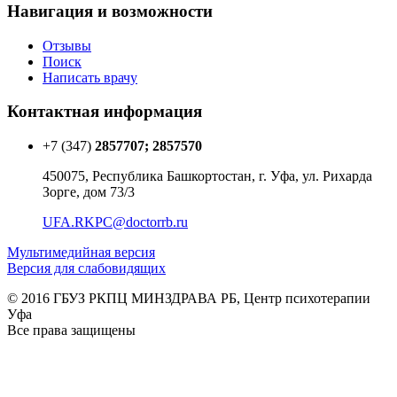
Навигация и возможности
Отзывы
Поиск
Написать врачу
Контактная информация
+7 (347)
2857707; 2857570
450075, Республика Башкортостан, г. Уфа, ул. Рихарда
Зорге, дом 73/3
UFA.RKPC@doctorrb.ru
Мультимедийная версия
Версия для слабовидящих
© 2016 ГБУЗ РКПЦ МИНЗДРАВА РБ, Центр психотерапии
Уфа
Все права защищены