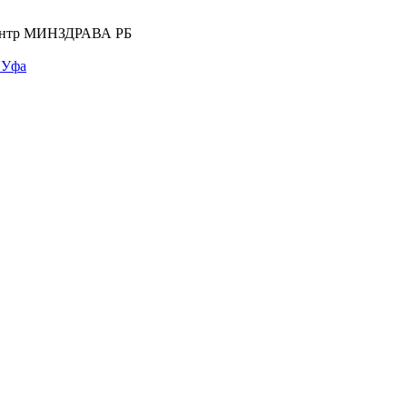
центр МИНЗДРАВА РБ