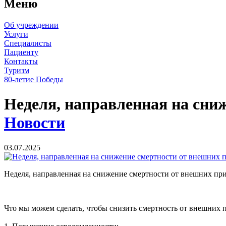
Меню
Об учреждении
Услуги
Специалисты
Пациенту
Контакты
Туризм
80-летие Победы
Неделя, направленная на сни
Новости
03.07.2025
Неделя, направленная на снижение смертности от внешних при
Что мы можем сделать, чтобы снизить смертность от внешних 