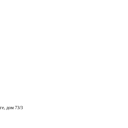
ге, дом 73/3