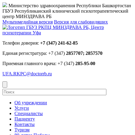
Министерство здравоохранения Республики Башкортостан
ГБУЗ Республиканский клинический психотерапевтический
центр МИНЗДРАВА РБ
Мультимедийная версия
Версия для слабовидящих
Телефон доверия:
+7 (347) 241-62-85
Единая регистратура: +7 (347)
2857707; 2857570
Приемная главного врача: +7 (347)
285-95-00
UFA.RKPC@doctorrb.ru
Об учреждении
Услуги
Специалисты
Пациенту
Контакты
Туризм