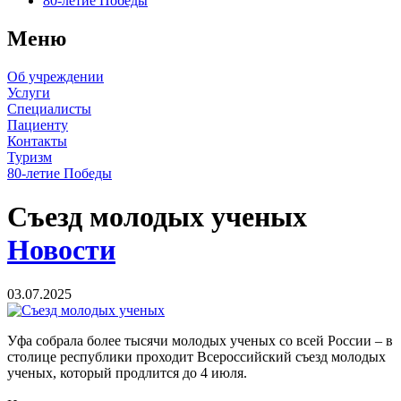
80-летие Победы
Меню
Об учреждении
Услуги
Специалисты
Пациенту
Контакты
Туризм
80-летие Победы
Съезд молодых ученых
Новости
03.07.2025
Уфа собрала более тысячи молодых ученых со всей России – в
столице республики проходит Всероссийский съезд молодых
ученых, который продлится до 4 июля.