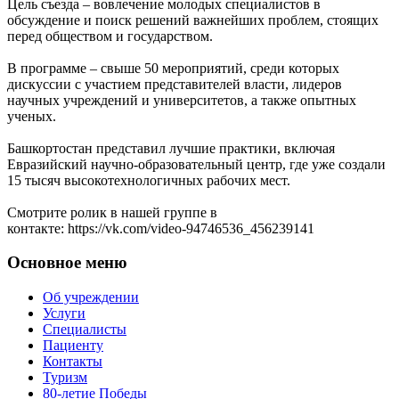
Цель съезда – вовлечение молодых специалистов в
обсуждение и поиск решений важнейших проблем, стоящих
перед обществом и государством.
В программе – свыше 50 мероприятий, среди которых
дискуссии с участием представителей власти, лидеров
научных учреждений и университетов, а также опытных
ученых.
Башкортостан представил лучшие практики, включая
Евразийский научно-образовательный центр, где уже создали
15 тысяч высокотехнологичных рабочих мест.
Смотрите ролик в нашей группе в
контакте: https://vk.com/video-94746536_456239141
Основное меню
Об учреждении
Услуги
Специалисты
Пациенту
Контакты
Туризм
80-летие Победы