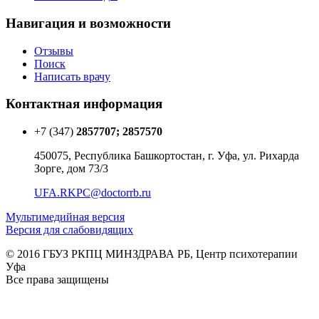
Навигация и возможности
Отзывы
Поиск
Написать врачу
Контактная информация
+7 (347)
2857707; 2857570
450075, Республика Башкортостан, г. Уфа, ул. Рихарда
Зорге, дом 73/3
UFA.RKPC@doctorrb.ru
Мультимедийная версия
Версия для слабовидящих
© 2016 ГБУЗ РКПЦ МИНЗДРАВА РБ, Центр психотерапии
Уфа
Все права защищены