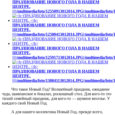
ПРАЗДНОВАНИЕ НОВОГО ГОДА В НАШЕМ
ЦЕНТРЕ.
||||/multimedia/foto/12550913012014.JPG|/multimedia/fot
ПРАЗДНОВАНИЕ НОВОГО ГОДА В НАШЕМ
ЦЕНТРЕ.
||||/multimedia/foto/12580413012014.JPG|/multimedia/fot
ПРАЗДНОВАНИЕ НОВОГО ГОДА В НАШЕМ
ЦЕНТРЕ.
||||/multimedia/foto/12591713012014.JPG|/multimedia/fot
ПРАЗДНОВАНИЕ НОВОГО ГОДА В НАШЕМ
ЦЕНТРЕ.
||||/multimedia/foto/13004113012014.JPG|/multimedia/fot
Что такое Новый Год? Волшебный праздник, ожидание
чуда, шампанское в бокалах, роскошный стол. Для кого-то это
тихий семейный праздник, для кого-то — шумное веселье. У
каждого свой Новый Год.
А для нашего коллектива Новый Год, прежде всего,