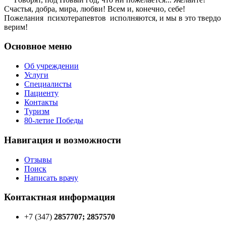
Счастья, добра, мира, любви! Всем и, конечно, себе!
Пожелания психотерапевтов исполняются, и мы в это твердо
верим!
Основное меню
Об учреждении
Услуги
Специалисты
Пациенту
Контакты
Туризм
80-летие Победы
Навигация и возможности
Отзывы
Поиск
Написать врачу
Контактная информация
+7 (347)
2857707; 2857570