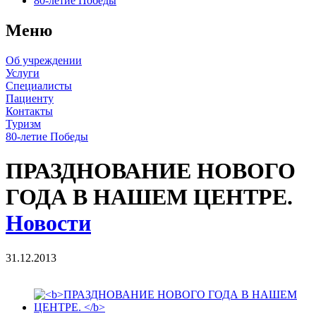
80-летие Победы
Меню
Об учреждении
Услуги
Специалисты
Пациенту
Контакты
Туризм
80-летие Победы
ПРАЗДНОВАНИЕ НОВОГО
ГОДА В НАШЕМ ЦЕНТРЕ.
Новости
31.12.2013