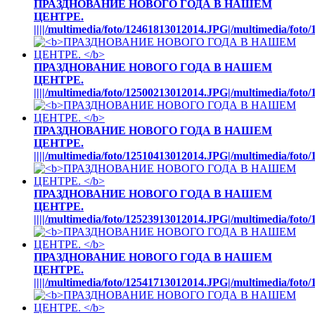
ПРАЗДНОВАНИЕ НОВОГО ГОДА В НАШЕМ
ЦЕНТРЕ.
||||/multimedia/foto/12461813012014.JPG|/multimedia/fot
ПРАЗДНОВАНИЕ НОВОГО ГОДА В НАШЕМ
ЦЕНТРЕ.
||||/multimedia/foto/12500213012014.JPG|/multimedia/fot
ПРАЗДНОВАНИЕ НОВОГО ГОДА В НАШЕМ
ЦЕНТРЕ.
||||/multimedia/foto/12510413012014.JPG|/multimedia/fot
ПРАЗДНОВАНИЕ НОВОГО ГОДА В НАШЕМ
ЦЕНТРЕ.
||||/multimedia/foto/12523913012014.JPG|/multimedia/fot
ПРАЗДНОВАНИЕ НОВОГО ГОДА В НАШЕМ
ЦЕНТРЕ.
||||/multimedia/foto/12541713012014.JPG|/multimedia/fot