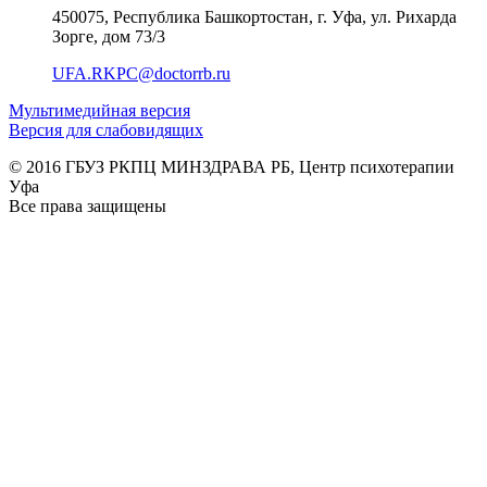
450075, Республика Башкортостан, г. Уфа, ул. Рихарда
Зорге, дом 73/3
UFA.RKPC@doctorrb.ru
Мультимедийная версия
Версия для слабовидящих
© 2016 ГБУЗ РКПЦ МИНЗДРАВА РБ, Центр психотерапии
Уфа
Все права защищены