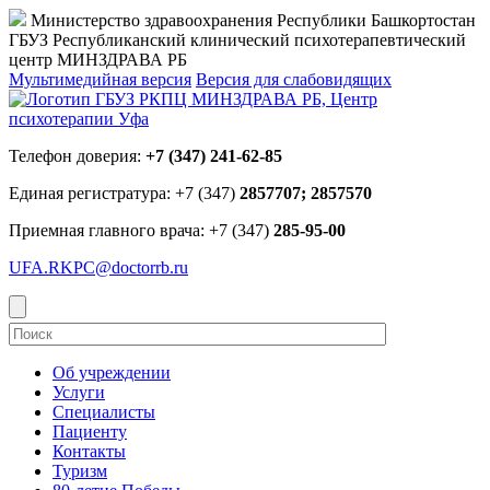
Министерство здравоохранения Республики Башкортостан
ГБУЗ Республиканский клинический психотерапевтический
центр МИНЗДРАВА РБ
Мультимедийная версия
Версия для слабовидящих
Телефон доверия:
+7 (347) 241-62-85
Единая регистратура: +7 (347)
2857707; 2857570
Приемная главного врача: +7 (347)
285-95-00
UFA.RKPC@doctorrb.ru
Об учреждении
Услуги
Специалисты
Пациенту
Контакты
Туризм