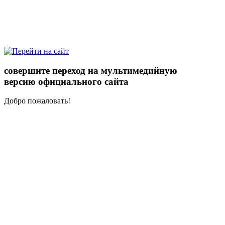
совершите переход на мультимедийную
версию официального сайта
Добро пожаловать!