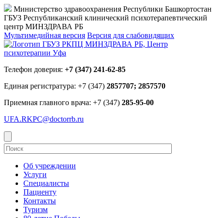
Министерство здравоохранения Республики Башкортостан
ГБУЗ Республиканский клинический психотерапевтический
центр МИНЗДРАВА РБ
Мультимедийная версия
Версия для слабовидящих
Телефон доверия:
+7 (347) 241-62-85
Единая регистратура: +7 (347)
2857707; 2857570
Приемная главного врача: +7 (347)
285-95-00
UFA.RKPC@doctorrb.ru
Об учреждении
Услуги
Специалисты
Пациенту
Контакты
Туризм