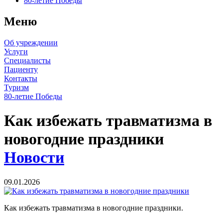
80-летие Победы
Меню
Об учреждении
Услуги
Специалисты
Пациенту
Контакты
Туризм
80-летие Победы
Как избежать травматизма в
новогодние праздники
Новости
09.01.2026
Как избежать травматизма в новогодние праздники.