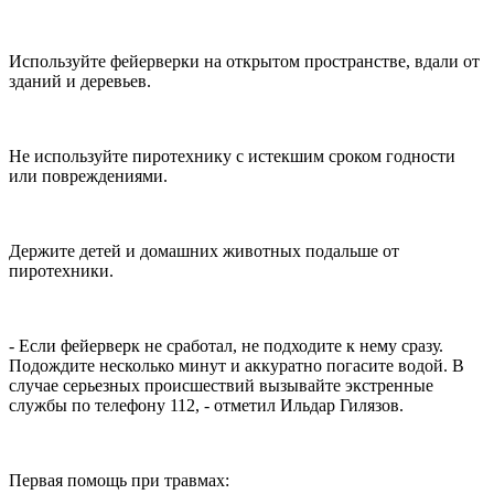
Используйте фейерверки на открытом пространстве, вдали от
зданий и деревьев.
Не используйте пиротехнику с истекшим сроком годности
или повреждениями.
Держите детей и домашних животных подальше от
пиротехники.
- Если фейерверк не сработал, не подходите к нему сразу.
Подождите несколько минут и аккуратно погасите водой. В
случае серьезных происшествий вызывайте экстренные
службы по телефону 112, - отметил Ильдар Гилязов.
Первая помощь при травмах: