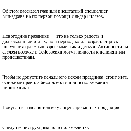
Об этом рассказал главный внештатный специалист
Минздрава РБ по первой помощи Ильдар Гилязов.
Новогодние праздники — это не только радость и
долгожданный отдых, но и период, когда возрастает риск
получения травм как взрослыми, так и детьми. Активности на
свежем воздухе и фейерверки могут привести к неприятным
происшествиям.
Чтобы не допустить печального исхода праздника, стоит знать
основные правила безопасности при использовании
пиротехники:
Покупайте изделия только у лицензированных продавцов.
Следуйте инструкциям по использованию.