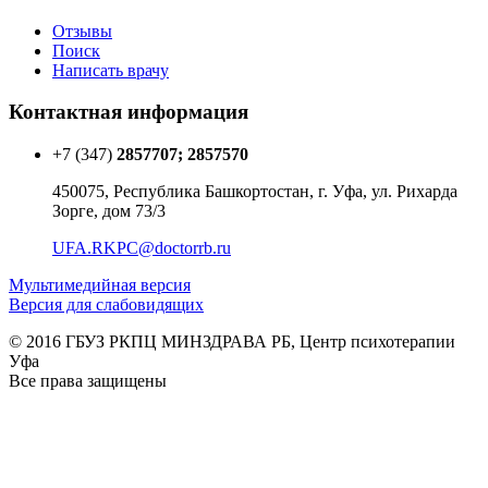
Отзывы
Поиск
Написать врачу
Контактная информация
+7 (347)
2857707; 2857570
450075, Республика Башкортостан, г. Уфа, ул. Рихарда
Зорге, дом 73/3
UFA.RKPC@doctorrb.ru
Мультимедийная версия
Версия для слабовидящих
© 2016 ГБУЗ РКПЦ МИНЗДРАВА РБ, Центр психотерапии
Уфа
Все права защищены