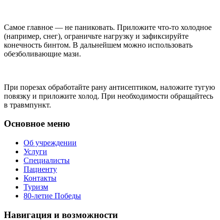
Самое главное — не паниковать. Приложите что-то холодное
(например, снег), ограничьте нагрузку и зафиксируйте
конечность бинтом. В дальнейшем можно использовать
обезболивающие мази.
При порезах обработайте рану антисептиком, наложите тугую
повязку и приложите холод. При необходимости обращайтесь
в травмпункт.
Основное меню
Об учреждении
Услуги
Специалисты
Пациенту
Контакты
Туризм
80-летие Победы
Навигация и возможности