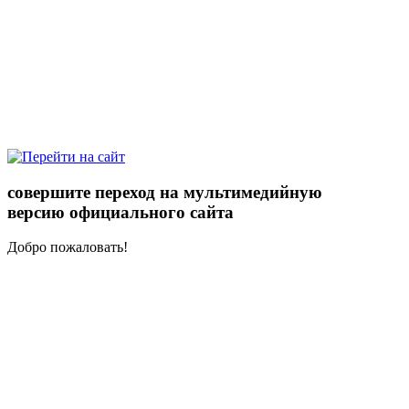
совершите переход на мультимедийную
версию официального сайта
Добро пожаловать!