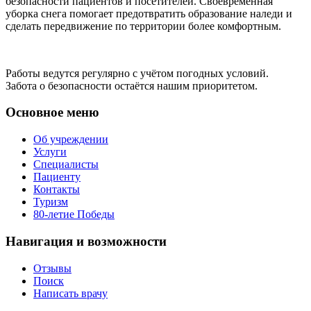
безопасности пациентов и посетителей. Своевременная
уборка снега помогает предотвратить образование наледи и
сделать передвижение по территории более комфортным.
Работы ведутся регулярно с учётом погодных условий.
Забота о безопасности остаётся нашим приоритетом.
Основное меню
Об учреждении
Услуги
Специалисты
Пациенту
Контакты
Туризм
80-летие Победы
Навигация и возможности
Отзывы
Поиск
Написать врачу