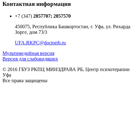
Контактная информация
+7 (347)
2857707; 2857570
450075, Республика Башкортостан, г. Уфа, ул. Рихарда
Зорге, дом 73/3
UFA.RKPC@doctorrb.ru
Мультимедийная версия
Версия для слабовидящих
© 2016 ГБУЗ РКПЦ МИНЗДРАВА РБ, Центр психотерапии
Уфа
Все права защищены