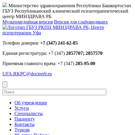
Министерство здравоохранения Республики Башкортостан
ГБУЗ Республиканский клинический психотерапевтический
центр МИНЗДРАВА РБ
Мультимедийная версия
Версия для слабовидящих
Телефон доверия:
+7 (347) 241-62-85
Единая регистратура: +7 (347)
2857707; 2857570
Приемная главного врача: +7 (347)
285-95-00
UFA.RKPC@doctorrb.ru
Об учреждении
Услуги
Специалисты
Пациенту
Контакты
Туризм