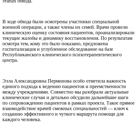
этапах обхода.
В ходе обхода были осмотрены участники специальной
военной операции, а также члены их семей. Врачи провели
клиническую оценку состояния пациентов, проанализировали
текущие жалобы и динамику восстановления. По результатам
осмотра тем, кому это было показано, предложена
госпитализация и углубленное обследование на базе
Республиканского клинического психотерапевтического
центра.
Элла Александровна Перминова особо отметила важность
единого подхода к ведению пациентов и преемственности
между учреждениями. Совместно мы разобрали актуальные
клинические случаи и детально обсудили дальнейшие шаги
по сопровождению пациентов в рамках проекта. Такое прямое
взаимодействие врачей смежных специальностей — ключ к
созданию эффективного и чуткого маршрута помощи для
каждого человека.