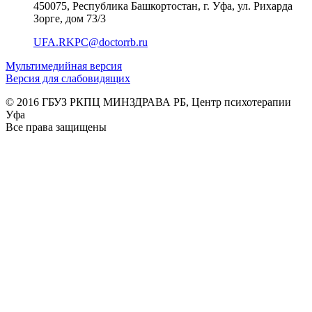
450075, Республика Башкортостан, г. Уфа, ул. Рихарда
Зорге, дом 73/3
UFA.RKPC@doctorrb.ru
Мультимедийная версия
Версия для слабовидящих
© 2016 ГБУЗ РКПЦ МИНЗДРАВА РБ, Центр психотерапии
Уфа
Все права защищены