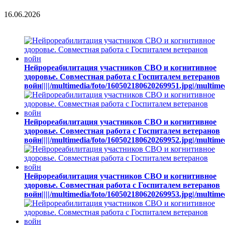
16.06.2026
Нейрореабилитация участников СВО и когнитивное
здоровье. Совместная работа с Госпиталем ветеранов
войн||||/multimedia/foto/160502180620269951.jpg|/multim
Нейрореабилитация участников СВО и когнитивное
здоровье. Совместная работа с Госпиталем ветеранов
войн||||/multimedia/foto/160502180620269952.jpg|/multim
Нейрореабилитация участников СВО и когнитивное
здоровье. Совместная работа с Госпиталем ветеранов
войн||||/multimedia/foto/160502180620269953.jpg|/multim