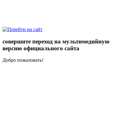
совершите переход на мультимедийную
версию официального сайта
Добро пожаловать!