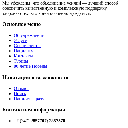
Мы убеждены, что объединение усилий — лучший способ
обеспечить качественную и комплексную поддержку
здоровью тех, кто в ней особенно нуждается.
Основное меню
Об учреждении
Услуги
Специалисты
Пациенту
Контакты
Туризм
80-летие Победы
Навигация и возможности
Отзывы
Поиск
Написать врачу
Контактная информация
+7 (347)
2857707; 2857570