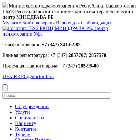
Министерство здравоохранения Республики Башкортостан
ГБУЗ Республиканский клинический психотерапевтический
центр МИНЗДРАВА РБ
Мультимедийная версия
Версия для слабовидящих
Телефон доверия:
+7 (347) 241-62-85
Единая регистратура: +7 (347)
2857707; 2857570
Приемная главного врача: +7 (347)
285-95-00
UFA.RKPC@doctorrb.ru
Об учреждении
Услуги
Специалисты
Пациенту
Контакты
Туризм