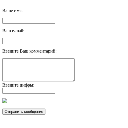
Ваше имя:
Ваш e-mail:
Введите Ваш комментарий:
Введите цифры: