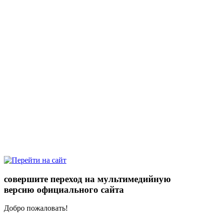
совершите переход на мультимедийную
версию официального сайта
Добро пожаловать!