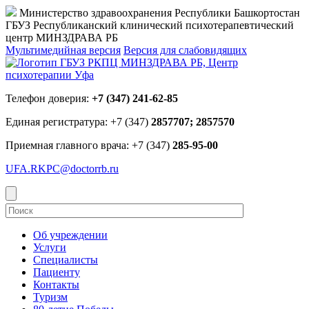
Министерство здравоохранения Республики Башкортостан
ГБУЗ Республиканский клинический психотерапевтический
центр МИНЗДРАВА РБ
Мультимедийная версия
Версия для слабовидящих
Телефон доверия:
+7 (347) 241-62-85
Единая регистратура: +7 (347)
2857707; 2857570
Приемная главного врача: +7 (347)
285-95-00
UFA.RKPC@doctorrb.ru
Об учреждении
Услуги
Специалисты
Пациенту
Контакты
Туризм