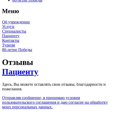
80-летие Победы
Меню
Об учреждении
Услуги
Специалисты
Пациенту
Контакты
Туризм
80-летие Победы
Отзывы
Пациенту
Здесь, Вы можете оставлять свои отзывы, благодарности и
пожелания.
Отправляя сообщение, я принимаю условия
пользовательского соглашения и даю согласие на обработку
моих персональных данных.