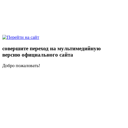
совершите переход на мультимедийную
версию официального сайта
Добро пожаловать!