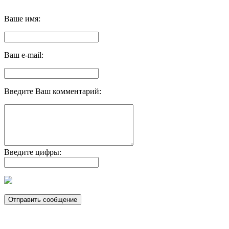
Ваше имя:
Ваш e-mail:
Введите Ваш комментарий:
Введите цифры: