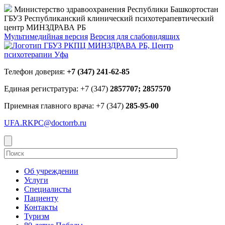
Министерство здравоохранения Республики Башкортостан
ГБУЗ Республиканский клинический психотерапевтический
центр МИНЗДРАВА РБ
Мультимедийная версия
Версия для слабовидящих
Телефон доверия:
+7 (347) 241-62-85
Единая регистратура: +7 (347)
2857707; 2857570
Приемная главного врача: +7 (347)
285-95-00
UFA.RKPC@doctorrb.ru
Об учреждении
Услуги
Специалисты
Пациенту
Контакты
Туризм