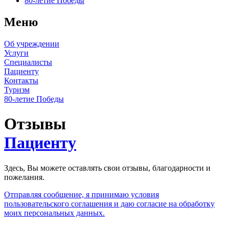
80-летие Победы
Меню
Об учреждении
Услуги
Специалисты
Пациенту
Контакты
Туризм
80-летие Победы
Отзывы
Пациенту
Здесь, Вы можете оставлять свои отзывы, благодарности и
пожелания.
Отправляя сообщение, я принимаю условия
пользовательского соглашения и даю согласие на обработку
моих персональных данных.