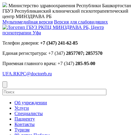
Министерство здравоохранения Республики Башкортостан
ГБУЗ Республиканский клинический психотерапевтический
центр МИНЗДРАВА РБ
Мультимедийная версия
Версия для слабовидящих
Телефон доверия:
+7 (347) 241-62-85
Единая регистратура: +7 (347)
2857707; 2857570
Приемная главного врача: +7 (347)
285-95-00
UFA.RKPC@doctorrb.ru
Об учреждении
Услуги
Специалисты
Пациенту
Контакты
Туризм