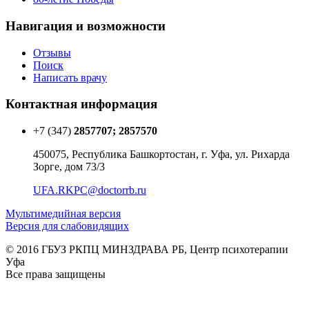
Навигация и возможности
Отзывы
Поиск
Написать врачу
Контактная информация
+7 (347)
2857707; 2857570
450075, Республика Башкортостан, г. Уфа, ул. Рихарда
Зорге, дом 73/3
UFA.RKPC@doctorrb.ru
Мультимедийная версия
Версия для слабовидящих
© 2016 ГБУЗ РКПЦ МИНЗДРАВА РБ, Центр психотерапии
Уфа
Все права защищены