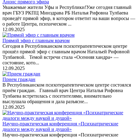
Анонс прямого эфира
Уважаемые жители Уфы и Республики!Уже сегодня главный
врач ГБУЗ РКПЦ Минздрава РБ Наталья Рифовна Тулбаева
проведёт прямой эфир, в котором ответит на ваши вопросы —
о работе Центра, психическом ...
12.09.2025
Прямой эфир с главным врачом
Сегодня в Республиканском психотерапевтическом центре
прошёл прямой эфир с главным врачом Натальей Рифовной
Тулбаевой. Темой встречи стала «Осенняя хандра» —
состояние, кото...
12.09.2025
Прием граждан
В Республиканском психотерапевтическом центре состоялся
приём граждан. Главный врач Центра Наталья Рифовна
Тулбаева встретилась с посетителями, внимательно
выслушала обращения и дала разъясне...
12.09.2025
Научно-практическая конференция «Психиатрические
диалоги между наукой и душой»
Научно-практическая конференция «Психиатрические