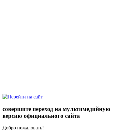
совершите переход на мультимедийную
версию официального сайта
Добро пожаловать!