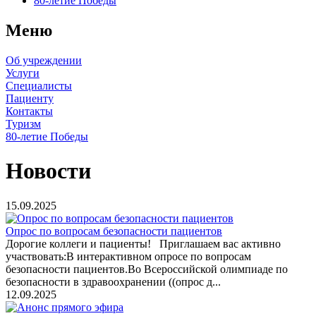
80-летие Победы
Меню
Об учреждении
Услуги
Специалисты
Пациенту
Контакты
Туризм
80-летие Победы
Новости
15.09.2025
Опрос по вопросам безопасности пациентов
Дорогие коллеги и пациенты! Приглашаем вас активно
участвовать:В интерактивном опросе по вопросам
безопасности пациентов.Во Всероссийской олимпиаде по
безопасности в здравоохранении ((опрос д...
12.09.2025