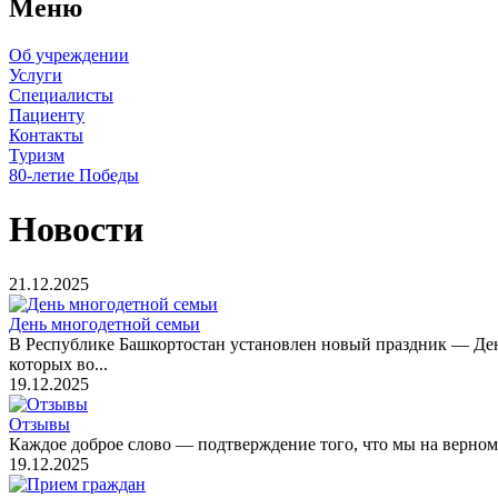
Меню
Об учреждении
Услуги
Специалисты
Пациенту
Контакты
Туризм
80-летие Победы
Новости
21.12.2025
День многодетной семьи
В Республике Башкортостан установлен новый праздник — День
которых во...
19.12.2025
Отзывы
Каждое доброе слово — подтверждение того, что мы на верном 
19.12.2025