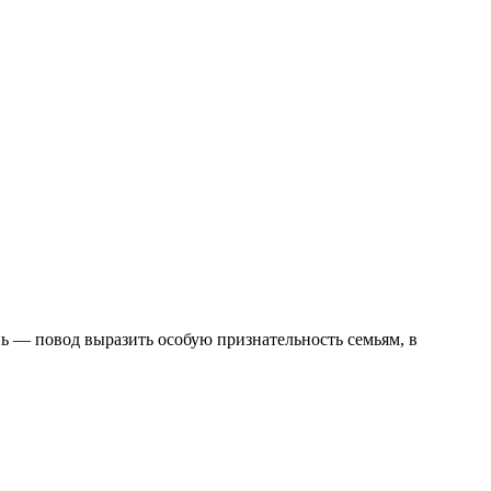
ь — повод выразить особую признательность семьям, в