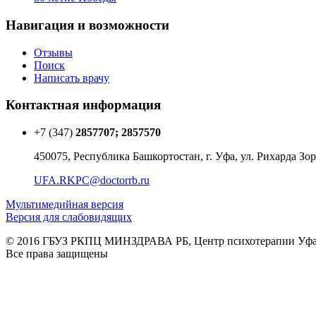
Навигация и возможности
Отзывы
Поиск
Написать врачу
Контактная информация
+7 (347)
2857707; 2857570
450075, Республика Башкортостан, г. Уфа, ул. Рихарда Зор
UFA.RKPC@doctorrb.ru
Мультимедийная версия
Версия для слабовидящих
© 2016 ГБУЗ РКПЦ МИНЗДРАВА РБ, Центр психотерапии Уф
Все права защищены