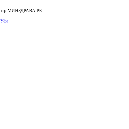
центр МИНЗДРАВА РБ