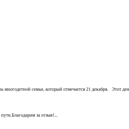
 многодетной семьи, который отмечается 21 декабря. Этот ден
пути.Благодарим за отзыв!...