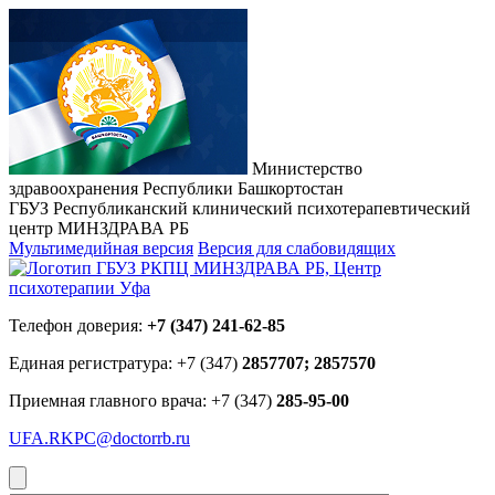
Министерство
здравоохранения Республики Башкортостан
ГБУЗ Республиканский клинический психотерапевтический
центр МИНЗДРАВА РБ
Мультимедийная версия
Версия для слабовидящих
Телефон доверия:
+7 (347) 241-62-85
Единая регистратура: +7 (347)
2857707; 2857570
Приемная главного врача: +7 (347)
285-95-00
UFA.RKPC@doctorrb.ru