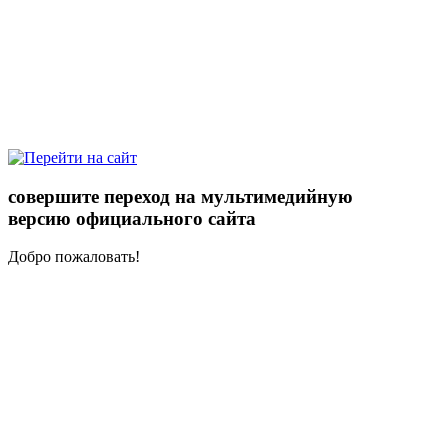
совершите переход на мультимедийную
версию официального сайта
Добро пожаловать!