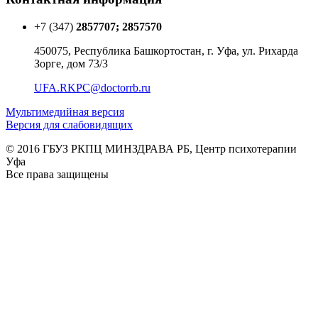
+7 (347)
2857707; 2857570
450075, Республика Башкортостан, г. Уфа, ул. Рихарда
Зорге, дом 73/3
UFA.RKPC@doctorrb.ru
Мультимедийная версия
Версия для слабовидящих
© 2016 ГБУЗ РКПЦ МИНЗДРАВА РБ, Центр психотерапии
Уфа
Все права защищены