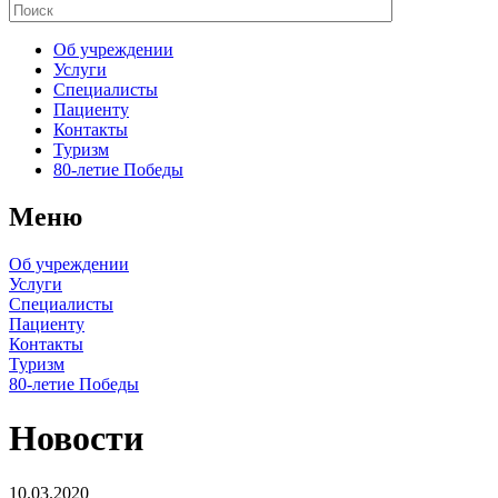
Об учреждении
Услуги
Специалисты
Пациенту
Контакты
Туризм
80-летие Победы
Меню
Об учреждении
Услуги
Специалисты
Пациенту
Контакты
Туризм
80-летие Победы
Новости
10.03.2020