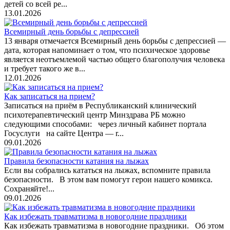
детей со всей ре...
13.01.2026
Всемирный день борьбы с депрессией
13 января отмечается Всемирный день борьбы с депрессией —
дата, которая напоминает о том, что психическое здоровье
является неотъемлемой частью общего благополучия человека
и требует такого же в...
12.01.2026
Как записаться на прием?
Записаться на приём в Республиканский клинический
психотерапевтический центр Минздрава РБ можно
следующими способами: через личный кабинет портала
Госуслуги на сайте Центра — r...
09.01.2026
Правила безопасности катания на лыжах
Если вы собрались кататься на лыжах, вспомните правила
безопасности. В этом вам помогут герои нашего комикса.
Сохраняйте!...
09.01.2026
Как избежать травматизма в новогодние праздники
Как избежать травматизма в новогодние праздники. Об этом