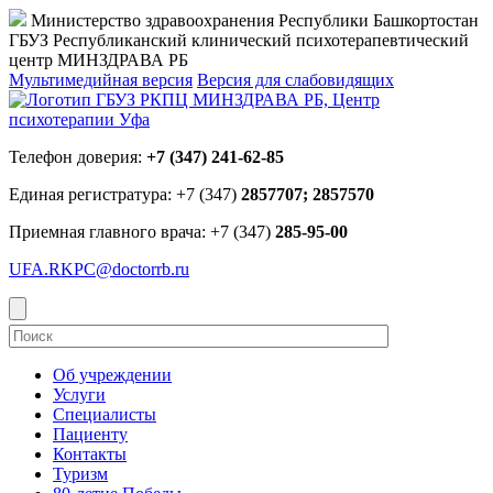
Министерство здравоохранения Республики Башкортостан
ГБУЗ Республиканский клинический психотерапевтический
центр МИНЗДРАВА РБ
Мультимедийная версия
Версия для слабовидящих
Телефон доверия:
+7 (347) 241-62-85
Единая регистратура: +7 (347)
2857707; 2857570
Приемная главного врача: +7 (347)
285-95-00
UFA.RKPC@doctorrb.ru
Об учреждении
Услуги
Специалисты
Пациенту
Контакты
Туризм