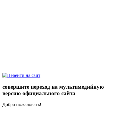
совершите переход на мультимедийную
версию официального сайта
Добро пожаловать!