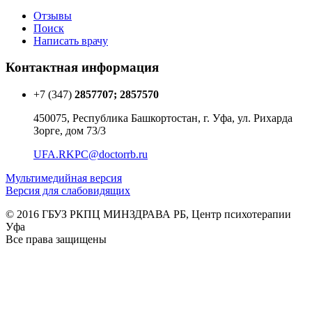
Отзывы
Поиск
Написать врачу
Контактная информация
+7 (347)
2857707; 2857570
450075, Республика Башкортостан, г. Уфа, ул. Рихарда
Зорге, дом 73/3
UFA.RKPC@doctorrb.ru
Мультимедийная версия
Версия для слабовидящих
© 2016 ГБУЗ РКПЦ МИНЗДРАВА РБ, Центр психотерапии
Уфа
Все права защищены