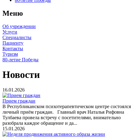
80-летие Победы
Меню
Об учреждении
Услуги
Специалисты
Пациенту
Контакты
Туризм
80-летие Победы
Новости
16.01.2026
Прием граждан
В Республиканском психотерапевтическом центре состоялся
личный приём граждан. Главный врач Наталья Рифовна
Тулбаева провела встречу с посетителями, внимательно
разобрала каждое обращение и да...
15.01.2026