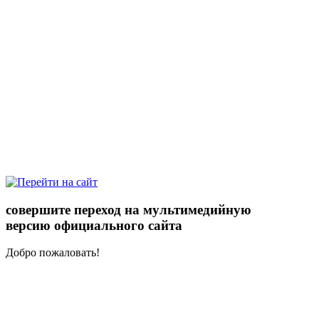
совершите переход на мультимедийную
версию официального сайта
Добро пожаловать!