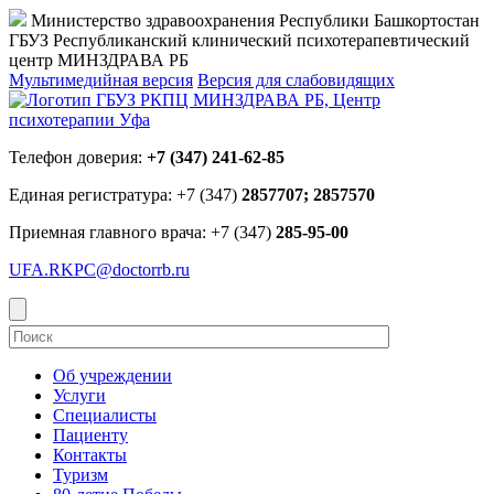
Министерство здравоохранения Республики Башкортостан
ГБУЗ Республиканский клинический психотерапевтический
центр МИНЗДРАВА РБ
Мультимедийная версия
Версия для слабовидящих
Телефон доверия:
+7 (347) 241-62-85
Единая регистратура: +7 (347)
2857707; 2857570
Приемная главного врача: +7 (347)
285-95-00
UFA.RKPC@doctorrb.ru
Об учреждении
Услуги
Специалисты
Пациенту
Контакты
Туризм