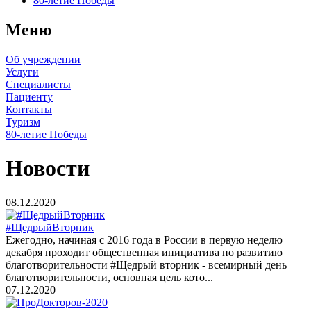
80-летие Победы
Меню
Об учреждении
Услуги
Специалисты
Пациенту
Контакты
Туризм
80-летие Победы
Новости
08.12.2020
#ЩедрыйВторник
Ежегодно, начиная с 2016 года в России в первую неделю
декабря проходит общественная инициатива по развитию
благотворительности #Щедрый вторник - всемирный день
благотворительности, основная цель кото...
07.12.2020