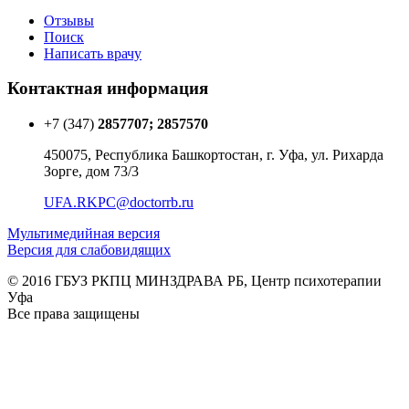
Отзывы
Поиск
Написать врачу
Контактная информация
+7 (347)
2857707; 2857570
450075, Республика Башкортостан, г. Уфа, ул. Рихарда
Зорге, дом 73/3
UFA.RKPC@doctorrb.ru
Мультимедийная версия
Версия для слабовидящих
© 2016 ГБУЗ РКПЦ МИНЗДРАВА РБ, Центр психотерапии
Уфа
Все права защищены