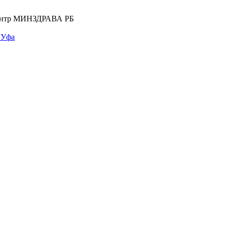
центр МИНЗДРАВА РБ