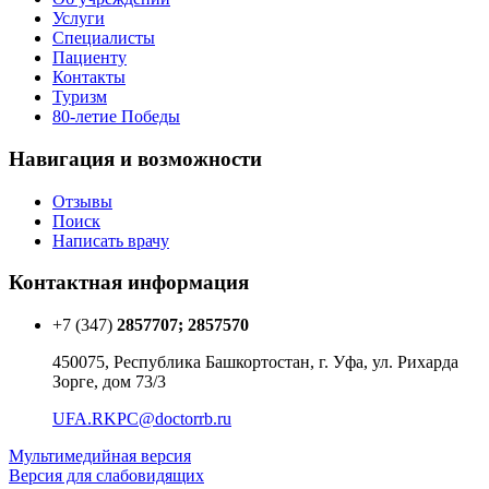
Услуги
Специалисты
Пациенту
Контакты
Туризм
80-летие Победы
Навигация и возможности
Отзывы
Поиск
Написать врачу
Контактная информация
+7 (347)
2857707; 2857570
450075, Республика Башкортостан, г. Уфа, ул. Рихарда
Зорге, дом 73/3
UFA.RKPC@doctorrb.ru
Мультимедийная версия
Версия для слабовидящих