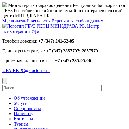
Министерство здравоохранения Республики Башкортостан
ГБУЗ Республиканский клинический психотерапевтический
центр МИНЗДРАВА РБ
Мультимедийная версия
Версия для слабовидящих
Телефон доверия:
+7 (347) 241-62-85
Единая регистратура: +7 (347)
2857707; 2857570
Приемная главного врача: +7 (347)
285-95-00
UFA.RKPC@doctorrb.ru
Об учреждении
Услуги
Специалисты
Пациенту
Контакты
Туризм