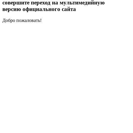
совершите переход на мультимедийную
версию официального сайта
Добро пожаловать!