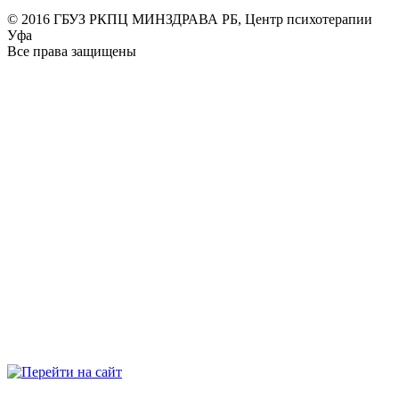
© 2016 ГБУЗ РКПЦ МИНЗДРАВА РБ, Центр психотерапии
Уфа
Все права защищены