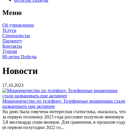
80-летие Победы
Меню
Об учреждении
Услуги
Специалисты
Пациенту
Контакты
Туризм
80-летие Победы
Новости
17.10.2023
Мошенничество по телефону. Телефонные мошенники стали
названивать еще активнее
На днях была озвучена интересная статистика, оказалось, что
за первую половину 2023 года россияне получили минимум
3,8 миллиарда спам-звонков. Для сравнения, в прошлом году
(в первом полугодии 2022 го...