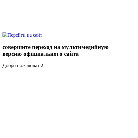
совершите переход на мультимедийную
версию официального сайта
Добро пожаловать!