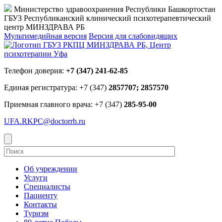
Министерство здравоохранения Республики Башкортостан
ГБУЗ Республиканский клинический психотерапевтический
центр МИНЗДРАВА РБ
Мультимедийная версия
Версия для слабовидящих
Телефон доверия:
+7 (347) 241-62-85
Единая регистратура: +7 (347)
2857707; 2857570
Приемная главного врача: +7 (347)
285-95-00
UFA.RKPC@doctorrb.ru
Об учреждении
Услуги
Специалисты
Пациенту
Контакты
Туризм