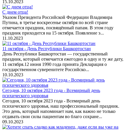
15.10.2023
С днем отца!
Указом Президента Российской Федерации Владимира
Путина, в третье воскресенье октября по всей стране
отмечается праздник, посвящённый папам. В этом году
праздник приходится на 15 октября. Появление э...
11.10.2023
11 октября - День Республики Башкортостан
День Республики Башкортостан — государственный
праздник, который отмечается ежегодно в одну и ту же дату,
11 октября.12 июня 1990 года принята Декларация о
государственном суверенитете Российско...
10.10.2023
Сегодня, 10 октября 2023 года - Всемирный день
психического здоровья
Сегодня, 10 октября 2023 года - Всемирный день
психического здоровья, наш профессиональный праздник.
Это день, который напоминает нам, как важно не только
отдавать свои силы пациентам во благо сохране...
09.10.2023