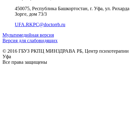
450075, Республика Башкортостан, г. Уфа, ул. Рихарда
Зорге, дом 73/3
UFA.RKPC@doctorrb.ru
Мультимедийная версия
Версия для слабовидящих
© 2016 ГБУЗ РКПЦ МИНЗДРАВА РБ, Центр психотерапии
Уфа
Все права защищены