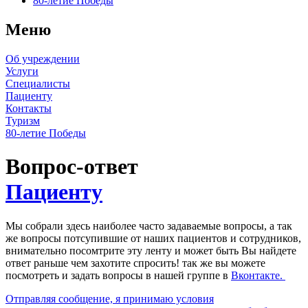
80-летие Победы
Меню
Об учреждении
Услуги
Специалисты
Пациенту
Контакты
Туризм
80-летие Победы
Вопрос-ответ
Пациенту
Мы собрали здесь наиболее часто задаваемые вопросы, а так
же вопросы потсупившие от наших пациентов и сотрудников,
внимательно посомтрите эту ленту и может быть Вы найдете
ответ раньше чем захотите спросить! так же вы можете
посмотреть и задать вопросы в нашей группе в
Вконтакте.
Отправляя сообщение, я принимаю условия