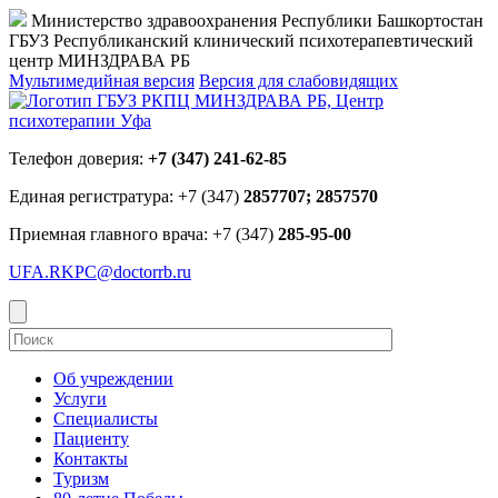
Министерство здравоохранения Республики Башкортостан
ГБУЗ Республиканский клинический психотерапевтический
центр МИНЗДРАВА РБ
Мультимедийная версия
Версия для слабовидящих
Телефон доверия:
+7 (347) 241-62-85
Единая регистратура: +7 (347)
2857707; 2857570
Приемная главного врача: +7 (347)
285-95-00
UFA.RKPC@doctorrb.ru
Об учреждении
Услуги
Специалисты
Пациенту
Контакты
Туризм