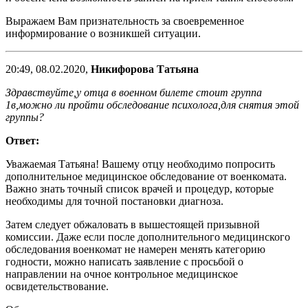
Выражаем Вам признательность за своевременное
информирование о возникшей ситуации.
20:49, 08.02.2020,
Никифорова Татьяна
Здравствуйте,у отца в военном билете стоит группа
1в,можно ли пройти обследование психолога,для снятия этой
группы?
Ответ:
Уважаемая Татьяна! Вашему отцу необходимо попросить
дополнительное медицинское обследование от военкомата.
Важно знать точный список врачей и процедур, которые
необходимы для точной постановки диагноза.
Затем следует обжаловать в вышестоящей призывной
комиссии. Даже если после дополнительного медицинского
обследования военкомат не намерен менять категорию
годности, можно написать заявление с просьбой о
направлении на очное контрольное медицинское
освидетельствование.