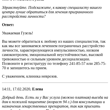
Здравствуйте. Подскажите, к какому специалисту вашего
центра лучше обратиться для лечения приграничного
расстройства личности?
Ответ:
Уважаемая Гузель!
Вы можете обратиться к любому из наших специалистов, так
как мы все занимаемся лечением пограничных расстройство
личности, характеризующееся импульсивностью, низким
самоконтролем, эмоциональной неустойчивостью, высокой
тревожностью и сильным уровнем десоциализации.
Позвоните в регистратуру по телефону 241-85-57 или 285-75-
70 и запишитесь на прием.
С уважением, клиника неврозов.
14:11, 17.02.2020,
Елена
Добрый день. Есть ли у Вас услуга (можно платная) выезда на
дом к пожилой пациентке (возраст 94 г.) для консультации и
назначения лекарственных препаратов, так как приехать