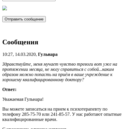
Сообщения
10:27, 14.03.2020,
Гульнара
Здравствуйте, меня мучает чувство тревоги вот уже на
протяжении месяца, не могу справиться с собой...каким
образом можно попасть на приём в ваше учреждение к
хорошему квалифицированному доктору?
Ответ:
Уважаемая Гульнара!
Вы можете записаться на прием к психотерапевту по
телефону 285-75-70 или 241-85-57. У нас работают опытные
квалифицированные врачи.