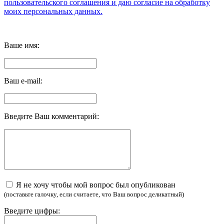
пользовательского соглашения и даю согласие на обработку
моих персональных данных.
Ваше имя:
Ваш e-mail:
Введите Ваш комментарий:
Я не хочу чтобы мой вопрос был опубликован
(поставьте галочку, если считаете, что Ваш вопрос деликатный)
Введите цифры: