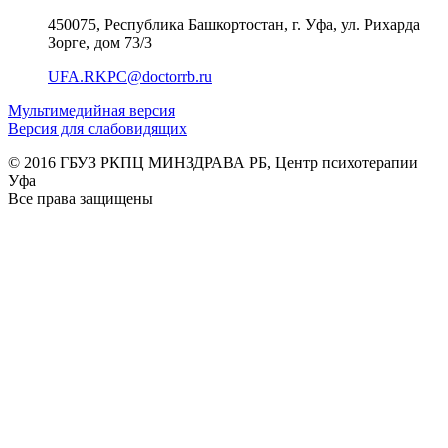
450075, Республика Башкортостан, г. Уфа, ул. Рихарда
Зорге, дом 73/3
UFA.RKPC@doctorrb.ru
Мультимедийная версия
Версия для слабовидящих
© 2016 ГБУЗ РКПЦ МИНЗДРАВА РБ, Центр психотерапии
Уфа
Все права защищены