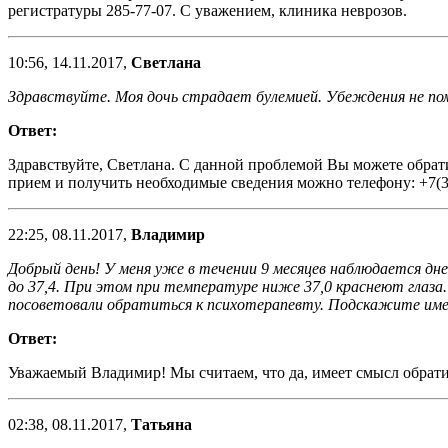
регистратуры 285-77-07. С уважением, клиника неврозов.
10:56, 14.11.2017,
Светлана
Здравствуйте. Моя дочь страдает булемией. Убеждения не по
Ответ:
Здравствуйте, Светлана. С данной проблемой Вы можете обратит
прием и получить необходимые сведения можно телефону: +7(3
22:25, 08.11.2017,
Владимир
Добрый день! У меня уже в течении 9 месяцев наблюдается дне
до 37,4. При этом при температуре ниже 37,0 краснеют глаза
посоветовали обратиться к психотерапевту. Подскажите име
Ответ:
Уважаемый Владимир! Мы считаем, что да, имеет смысл обрати
02:38, 08.11.2017,
Татьяна