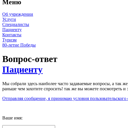
Меню
Об учреждении
Услуги
Специалисты
Пациенту
Контакты
Туризм
80-летие Победы
Вопрос-ответ
Пациенту
Мы собрали здесь наиболее часто задаваемые вопросы, а так ж
раньше чем захотите спросить! так же вы можете посмотреть и
Отправляя сообщение, я принимаю условия пользовательского 
Ваше имя: