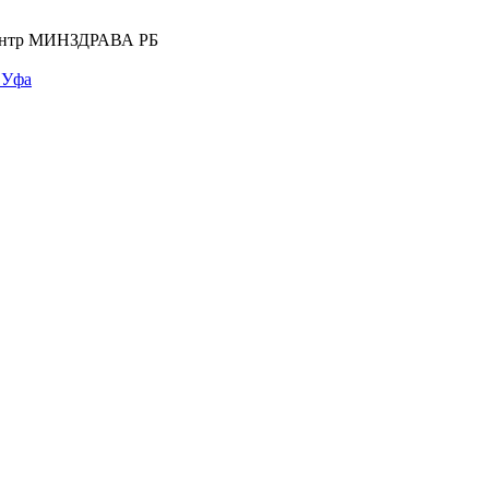
центр МИНЗДРАВА РБ