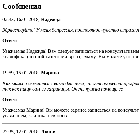
Сообщения
02:33, 16.01.2018,
Надежда
Здравствуйте! У меня депрессия, постоянное чувство страха,
Ответ:
Уважаемая Надежда! Вам следует записаться на консультативн
квалификационной категории врача, сумму Вы можете уточнит
19:59, 15.01.2018,
Марина
Как можно связаться с вами для того, чтобы провести профила
так как пишу вам из заграницы. Очень нужна помощь ее
Ответ:
Уважаемая Марина! Вы можете заранее записаться на консультат
уважением, клиника неврозов.
23:35, 12.01.2018,
Люция