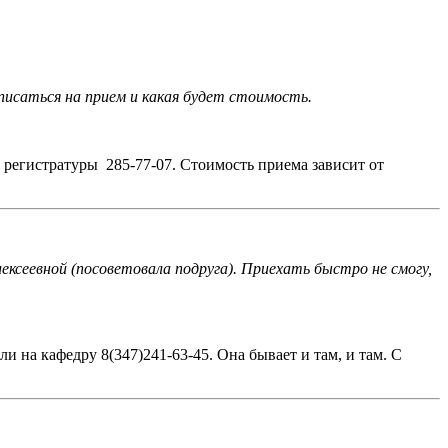
писаться на прием и какая будет стоимость.
регистратуры 285-77-07. Стоимость приема зависит от
ксеевной (посоветовала подруга). Приехать быстро не смогу,
 на кафедру 8(347)241-63-45. Она бывает и там, и там. С