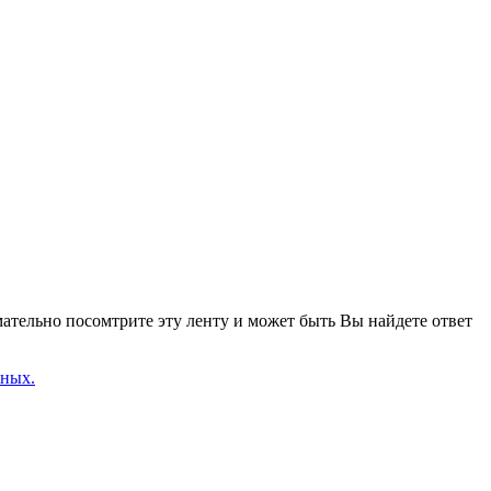
ательно посомтрите эту ленту и может быть Вы найдете ответ
нных.