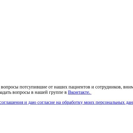
е вопросы потсупившие от наших пациентов и сотрудников, вним
 задать вопросы в нашей группе в
Вконтакте.
соглашения и даю согласие на обработку моих персональных да