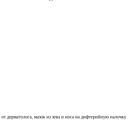
 от дерматолога, мазок из зева и носа на дифтерийную палочку