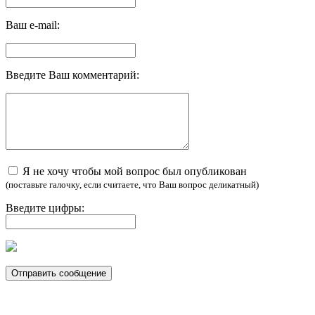
Ваш e-mail:
Введите Ваш комментарий:
Я не хочу чтобы мой вопрос был опубликован
(поставьте галочку, если считаете, что Ваш вопрос деликатный)
Введите цифры: