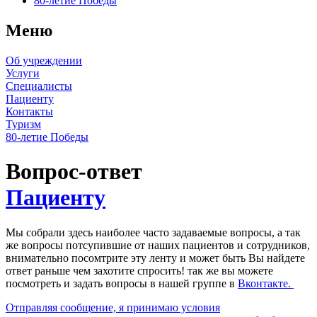
80-летие Победы
Меню
Об учреждении
Услуги
Специалисты
Пациенту
Контакты
Туризм
80-летие Победы
Вопрос-ответ
Пациенту
Мы собрали здесь наиболее часто задаваемые вопросы, а так
же вопросы потсупившие от наших пациентов и сотрудников,
внимательно посомтрите эту ленту и может быть Вы найдете
ответ раньше чем захотите спросить! так же вы можете
посмотреть и задать вопросы в нашей группе в
Вконтакте.
Отправляя сообщение, я принимаю условия