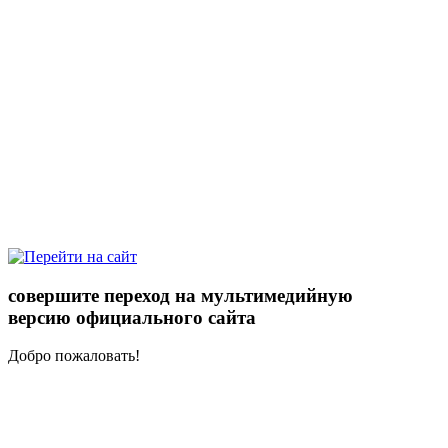
совершите переход на мультимедийную
версию официального сайта
Добро пожаловать!