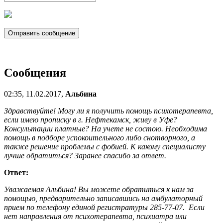
Сообщения
02:35, 11.02.2017,
Альбина
Здравствуйте! Могу ли я получить помощь психотерапевта,
если имею прописку в г. Нефтекамск, живу в Уфе?
Консультации платные? На учете не состою. Необходима
помощь в подборе успокоительного либо снотворного, а
также решение проблемы с фобией. К какому специалисту
лучше обратиться? Заранее спасибо за ответ.
Ответ:
Уважаемая Альбина! Вы можете обратиться к нам за
помощью, предварительно записавшись на амбулаторный
прием по телефону единой регистратуры 285-77-07. Если
нет направления от психотерапевта, психиатра или