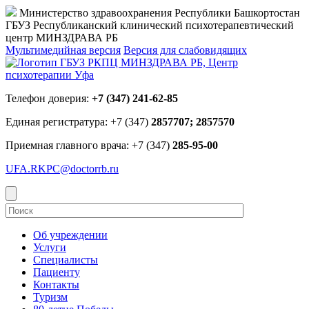
Министерство здравоохранения Республики Башкортостан
ГБУЗ Республиканский клинический психотерапевтический
центр МИНЗДРАВА РБ
Мультимедийная версия
Версия для слабовидящих
Телефон доверия:
+7 (347) 241-62-85
Единая регистратура: +7 (347)
2857707; 2857570
Приемная главного врача: +7 (347)
285-95-00
UFA.RKPC@doctorrb.ru
Об учреждении
Услуги
Специалисты
Пациенту
Контакты
Туризм