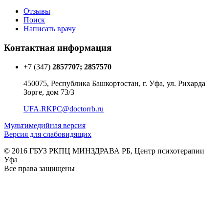
Отзывы
Поиск
Написать врачу
Контактная информация
+7 (347)
2857707; 2857570
450075, Республика Башкортостан, г. Уфа, ул. Рихарда
Зорге, дом 73/3
UFA.RKPC@doctorrb.ru
Мультимедийная версия
Версия для слабовидящих
© 2016 ГБУЗ РКПЦ МИНЗДРАВА РБ, Центр психотерапии
Уфа
Все права защищены