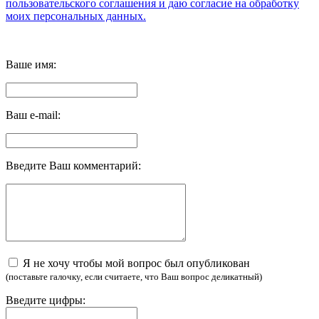
пользовательского соглашения и даю согласие на обработку
моих персональных данных.
Ваше имя:
Ваш e-mail:
Введите Ваш комментарий:
Я не хочу чтобы мой вопрос был опубликован
(поставьте галочку, если считаете, что Ваш вопрос деликатный)
Введите цифры: