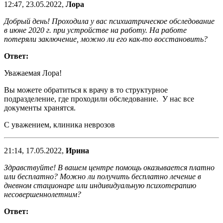
12:47, 23.05.2022,
Лора
Добрый день! Проходила у вас психиатрическое обследование
в июне 2020 г. при устройстве на работу. На работе
потеряли заключение, можно ли его как-то восстановить?
Ответ:
Уважаемая Лора!
Вы можете обратиться к врачу в то структурное
подразделение, где проходили обследование. У нас все
документы хранятся.
С уважением, клиника неврозов
21:14, 17.05.2022,
Ирина
Здравствуйте! В вашем центре помощь оказывается платно
или бесплатно? Можно ли получить бесплатно лечение в
дневном стационаре или индивидуальную психотерапию
несовершеннолетним?
Ответ: