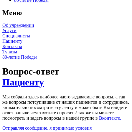
80-летие Победы
Меню
Об учреждении
Услуги
Специалисты
Пациенту
Контакты
Туризм
80-летие Победы
Вопрос-ответ
Пациенту
Мы собрали здесь наиболее часто задаваемые вопросы, а так
же вопросы потсупившие от наших пациентов и сотрудников,
внимательно посомтрите эту ленту и может быть Вы найдете
ответ раньше чем захотите спросить! так же вы можете
посмотреть и задать вопросы в нашей группе в
Вконтакте.
Отправляя сообщение, я принимаю условия