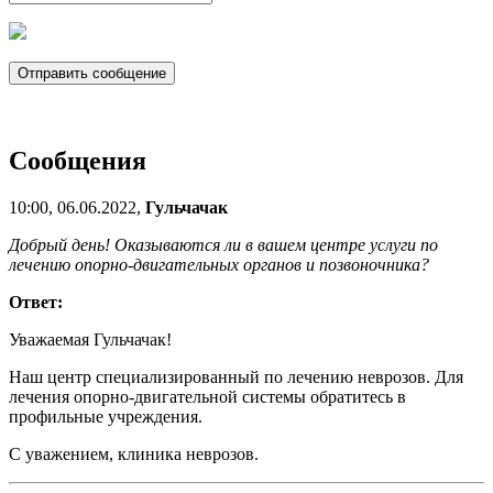
Сообщения
10:00, 06.06.2022,
Гульчачак
Добрый день! Оказываются ли в вашем центре услуги по
лечению опорно-двигательных органов и позвоночника?
Ответ:
Уважаемая Гульчачак!
Наш центр специализированный по лечению неврозов. Для
лечения опорно-двигательной системы обратитесь в
профильные учреждения.
С уважением, клиника неврозов.