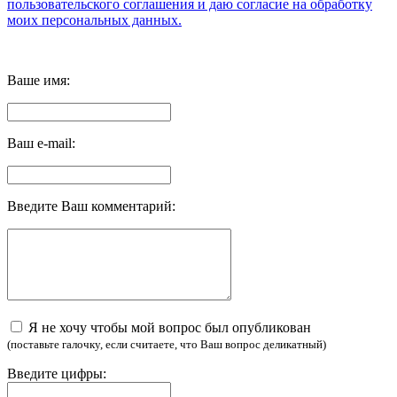
пользовательского соглашения и даю согласие на обработку
моих персональных данных.
Ваше имя:
Ваш e-mail:
Введите Ваш комментарий:
Я не хочу чтобы мой вопрос был опубликован
(поставьте галочку, если считаете, что Ваш вопрос деликатный)
Введите цифры: