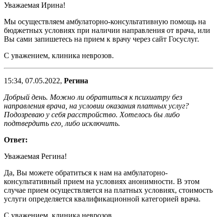
Уважаемая Ирина!
Мы осуществляем амбулаторно-консультативную помощь на
бюджетных условиях при наличии направления от врача, или
Вы сами запишетесь на прием к врачу через сайт Госуслуг.
С уважением, клиника неврозов.
15:34, 07.05.2022,
Регина
Добрый день. Можно ли обратиться к психиатру без
направления врача, на условии оказания платных услуг?
Подозреваю у себя расстройство. Хотелось бы либо
подтвердить его, либо исключить.
Ответ:
Уважаемая Регина!
Да, Вы можете обратиться к нам на амбулаторно-
консультативный прием на условиях анонимности. В этом
случае прием осуществляется на платных условиях, стоимость
услуги определяется квалификационной категорией врача.
С уважением, клиника неврозов.