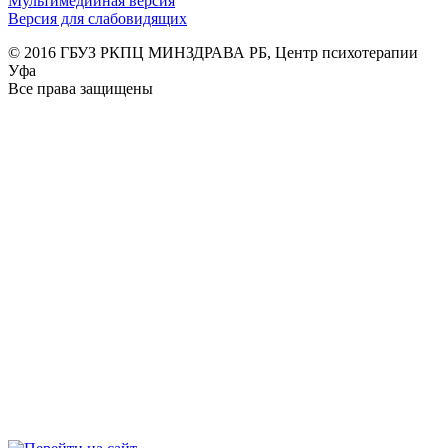
Мультимедийная версия
Версия для слабовидящих
© 2016 ГБУЗ РКПЦ МИНЗДРАВА РБ, Центр психотерапии
Уфа
Все права защищены