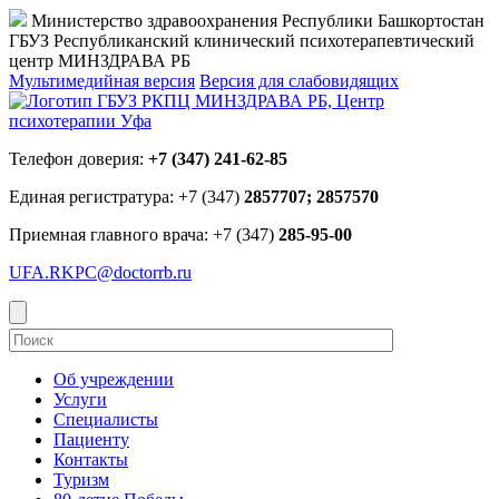
Министерство здравоохранения Республики Башкортостан
ГБУЗ Республиканский клинический психотерапевтический
центр МИНЗДРАВА РБ
Мультимедийная версия
Версия для слабовидящих
Телефон доверия:
+7 (347) 241-62-85
Единая регистратура: +7 (347)
2857707; 2857570
Приемная главного врача: +7 (347)
285-95-00
UFA.RKPC@doctorrb.ru
Об учреждении
Услуги
Специалисты
Пациенту
Контакты
Туризм