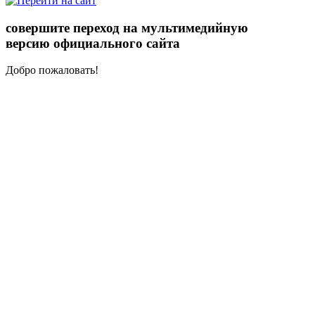
совершите переход на мультимедийную
версию официального сайта
Добро пожаловать!