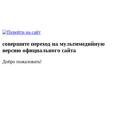
совершите переход на мультимедийную
версию официального сайта
Добро пожаловать!