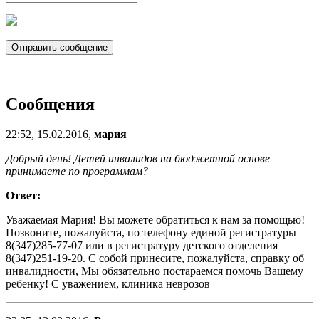
Сообщения
22:52, 15.02.2016,
мария
Добрый день! Детей инвалидов на бюджетной основе
принимаете по программам?
Ответ:
Уважаемая Мария! Вы можете обратиться к нам за помощью!
Позвоните, пожалуйста, по телефону единой регистратуры
8(347)285-77-07 или в регистратуру детского отделения
8(347)251-19-20. С собой принесите, пожалуйста, справку об
инвалидности, Мы обязательно постараемся помочь Вашему
ребенку! С уважением, клиника неврозов