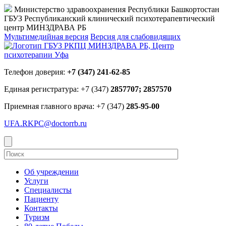
Министерство здравоохранения Республики Башкортостан
ГБУЗ Республиканский клинический психотерапевтический
центр МИНЗДРАВА РБ
Мультимедийная версия
Версия для слабовидящих
Телефон доверия:
+7 (347) 241-62-85
Единая регистратура: +7 (347)
2857707; 2857570
Приемная главного врача: +7 (347)
285-95-00
UFA.RKPC@doctorrb.ru
Об учреждении
Услуги
Специалисты
Пациенту
Контакты
Туризм