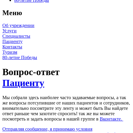
80-летие Победы
Меню
Об учреждении
Услуги
Специалисты
Пациенту
Контакты
Туризм
80-летие Победы
Вопрос-ответ
Пациенту
Мы собрали здесь наиболее часто задаваемые вопросы, а так
же вопросы потсупившие от наших пациентов и сотрудников,
внимательно посомтрите эту ленту и может быть Вы найдете
ответ раньше чем захотите спросить! так же вы можете
посмотреть и задать вопросы в нашей группе в
Вконтакте.
Отправляя сообщение, я принимаю условия