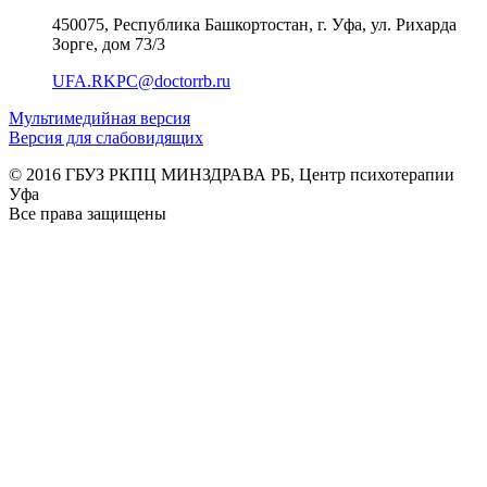
450075, Республика Башкортостан, г. Уфа, ул. Рихарда
Зорге, дом 73/3
UFA.RKPC@doctorrb.ru
Мультимедийная версия
Версия для слабовидящих
© 2016 ГБУЗ РКПЦ МИНЗДРАВА РБ, Центр психотерапии
Уфа
Все права защищены