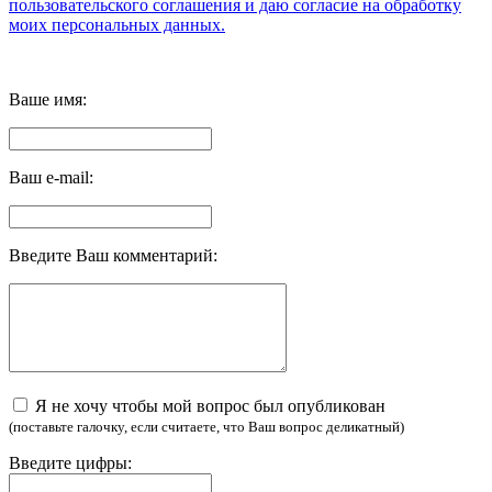
пользовательского соглашения и даю согласие на обработку
моих персональных данных.
Ваше имя:
Ваш e-mail:
Введите Ваш комментарий:
Я не хочу чтобы мой вопрос был опубликован
(поставьте галочку, если считаете, что Ваш вопрос деликатный)
Введите цифры: